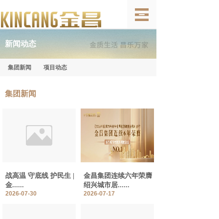
新闻动态
集团新闻
项目动态
集团新闻
战高温 守底线 护民生 |
金昌集团连续六年荣膺
金......
绍兴城市居......
2026-07-30
2026-07-17