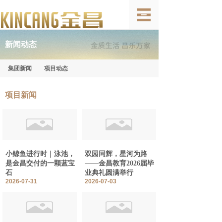
新闻动态
集团新闻
项目动态
项目新闻
小鲸鱼进行时｜泳池，
双园同辉，星河为路
是金昌交付的一颗蓝宝
——金昌教育2026届毕
石
业典礼圆满举行
2026-07-31
2026-07-03