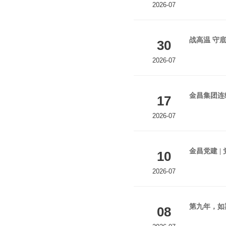
2026-07
战高温 守底
30
2026-07
金昌集团连
17
2026-07
金昌党建 
10
2026-07
第九年，如
08