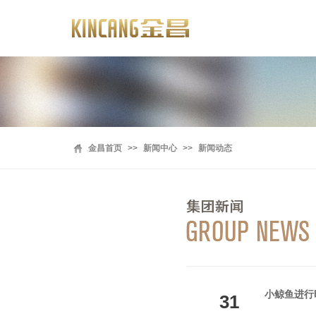
金昌首页
>>
新闻中心
>>
新闻动态
小鲸鱼进行
31