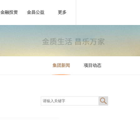
金融投资
金昌公益
更多
集团新闻
项目动态