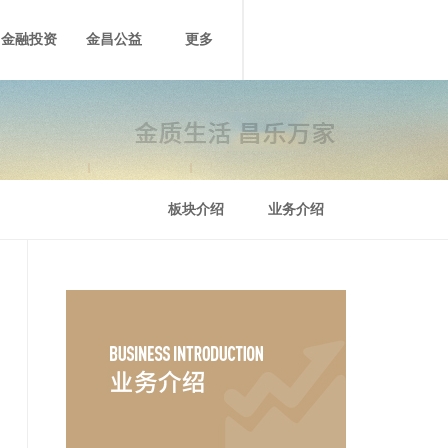
金融投资
金昌公益
更多
板块介绍
业务介绍