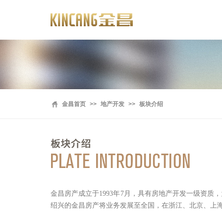
金昌首页
>>
地产开发
>>
板块介绍
金昌房产成立于1993年7月，具有房地产开发一级资质
绍兴的金昌房产将业务发展至全国，在浙江、北京、上