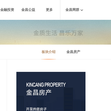
金融投资
金昌公益
更多
金昌网群
板块介绍
金昌房产