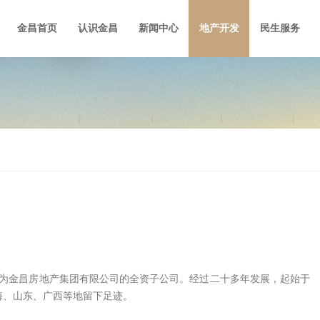
金昌首页
认识金昌
新闻中心
地产开发
民生服务
，为金昌房地产集团有限公司的全资子公司。
经过二十多年发展，起始于
海、山东、广西等地留下足迹。